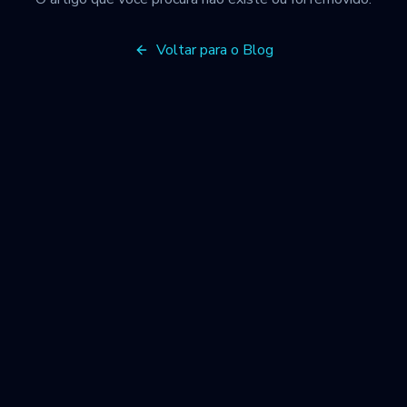
Voltar para o Blog