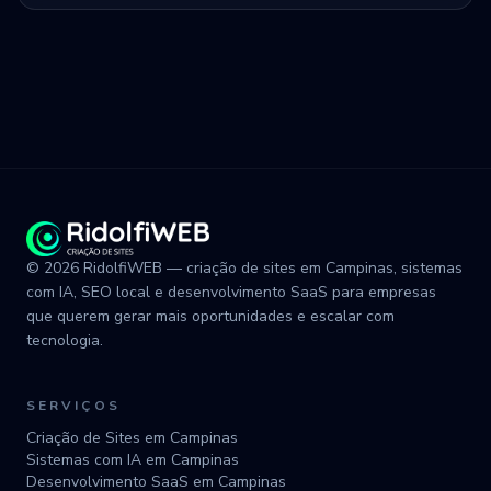
© 2026 RidolfiWEB — criação de sites em Campinas, sistemas
com IA, SEO local e desenvolvimento SaaS para empresas
que querem gerar mais oportunidades e escalar com
tecnologia.
SERVIÇOS
Criação de Sites em Campinas
Sistemas com IA em Campinas
Desenvolvimento SaaS em Campinas