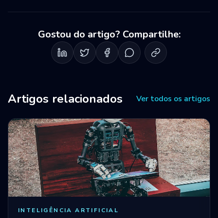
Gostou do artigo? Compartilhe:
Artigos relacionados
Ver todos os artigos
INTELIGÊNCIA ARTIFICIAL