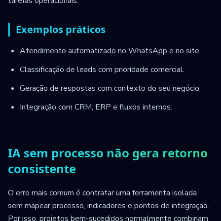
tarefas operacionais.
Exemplos práticos
Atendimento automatizado no WhatsApp e no site.
Classificação de leads com prioridade comercial.
Geração de respostas com contexto do seu negócio.
Integração com CRM, ERP e fluxos internos.
IA sem processo não gera retorno
consistente
O erro mais comum é contratar uma ferramenta isolada
sem mapear processo, indicadores e pontos de integração.
Por isso, projetos bem-sucedidos normalmente combinam