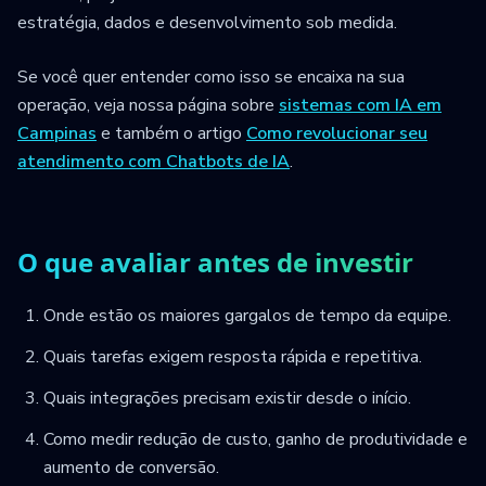
estratégia, dados e desenvolvimento sob medida.
Se você quer entender como isso se encaixa na sua
operação, veja nossa página sobre
sistemas com IA em
Campinas
e também o artigo
Como revolucionar seu
atendimento com Chatbots de IA
.
O que avaliar antes de investir
Onde estão os maiores gargalos de tempo da equipe.
Quais tarefas exigem resposta rápida e repetitiva.
Quais integrações precisam existir desde o início.
Como medir redução de custo, ganho de produtividade e
aumento de conversão.