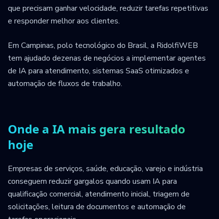
que precisam ganhar velocidade, reduzir tarefas repetitivas
e responder melhor aos clientes.
Em Campinas, polo tecnológico do Brasil, a RidolfiWEB
tem ajudado dezenas de negócios a implementar agentes
de IA para atendimento, sistemas SaaS otimizados e
automação de fluxos de trabalho.
Onde a IA mais gera resultado
hoje
Empresas de serviços, saúde, educação, varejo e indústria
conseguem reduzir gargalos quando usam IA para
qualificação comercial, atendimento inicial, triagem de
solicitações, leitura de documentos e automação de