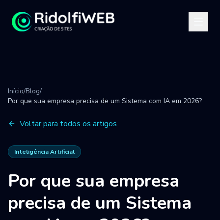
Início
/
Blog
/
Por que sua empresa precisa de um Sistema com IA em 2026?
Voltar para todos os artigos
Inteligência Artificial
Por que sua empresa
precisa de um Sistema