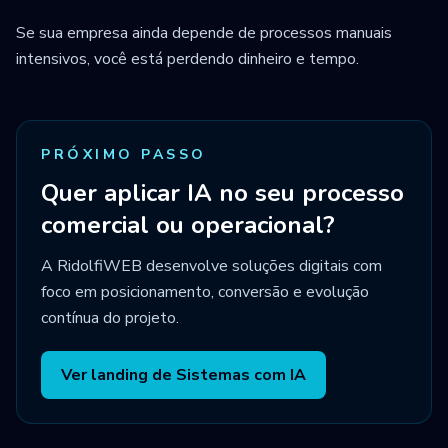
Se sua empresa ainda depende de processos manuais
intensivos, você está perdendo dinheiro e tempo.
PRÓXIMO PASSO
Quer aplicar IA no seu processo
comercial ou operacional?
A RidolfiWEB desenvolve soluções digitais com
foco em posicionamento, conversão e evolução
contínua do projeto.
Ver landing de Sistemas com IA