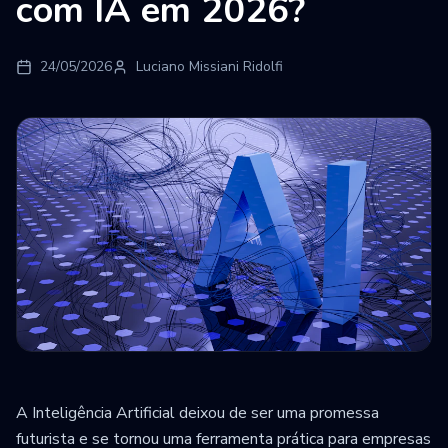
com IA em 2026?
24/05/2026
Luciano Missiani Ridolfi
A Inteligência Artificial deixou de ser uma promessa
futurista e se tornou uma ferramenta prática para empresas