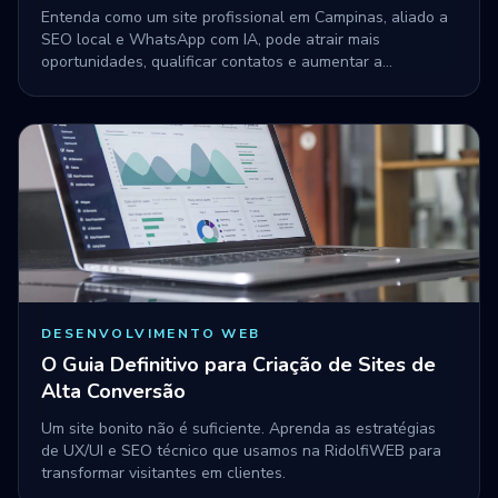
Entenda como um site profissional em Campinas, aliado a
SEO local e WhatsApp com IA, pode atrair mais
oportunidades, qualificar contatos e aumentar a
conversão comercial.
DESENVOLVIMENTO WEB
O Guia Definitivo para Criação de Sites de
Alta Conversão
Um site bonito não é suficiente. Aprenda as estratégias
de UX/UI e SEO técnico que usamos na RidolfiWEB para
transformar visitantes em clientes.