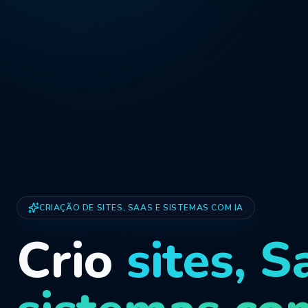
CRIAÇÃO DE SITES, SAAS E SISTEMAS COM IA
Crio
sites, S