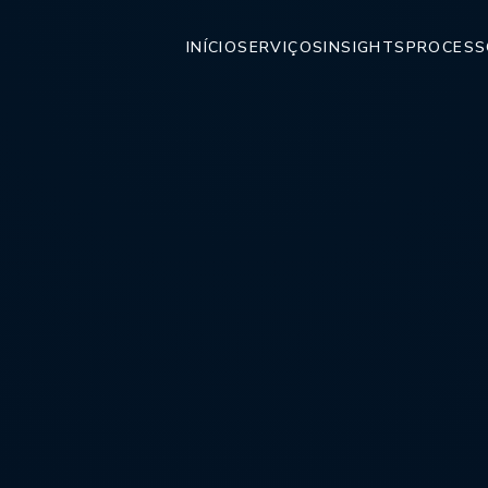
INÍCIO
SERVIÇOS
INSIGHTS
PROCESS