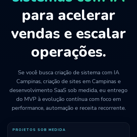
para acelerar
vendas e escalar
operações.
Se você busca criação de sistema com IA
Campinas, criação de sites em Campinas e
desenvolvimento SaaS sob medida, eu entrego
do MVP à evolução contínua com foco em
performance, automação e receita recorrente.
PROJETOS SOB MEDIDA