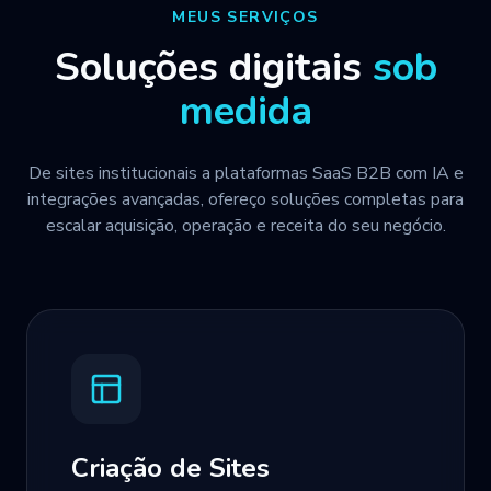
MEUS SERVIÇOS
Soluções digitais
sob
medida
De sites institucionais a plataformas SaaS B2B com IA e
integrações avançadas, ofereço soluções completas para
escalar aquisição, operação e receita do seu negócio.
Criação de Sites