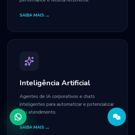
performance e receita recorrente.
→
SAIBA MAIS
Inteligência Artificial
Agentes de IA corporativos e chats
inteligentes para automatizar e potencializar
seu atendimento.
→
SAIBA MAIS