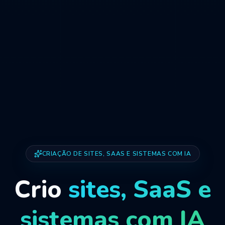
CRIAÇÃO DE SITES, SAAS E SISTEMAS COM IA
Crio
sites, SaaS e
sistemas com IA