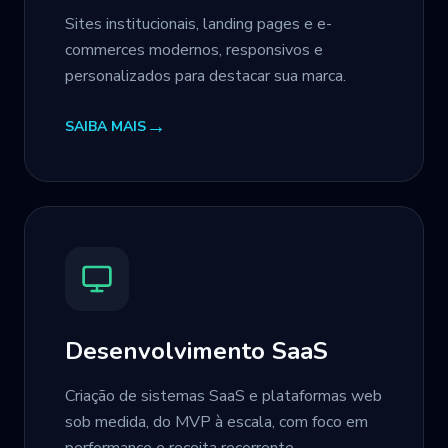
Sites institucionais, landing pages e e-
commerces modernos, responsivos e
personalizados para destacar sua marca.
→
SAIBA MAIS
Desenvolvimento SaaS
Criação de sistemas SaaS e plataformas web
sob medida, do MVP à escala, com foco em