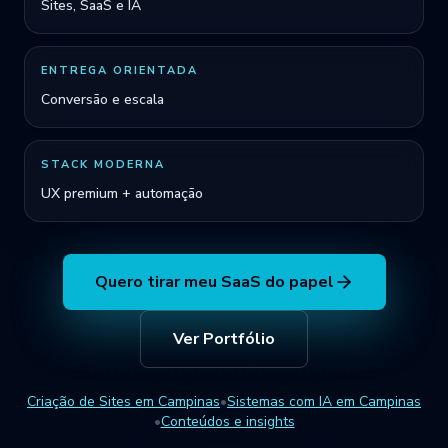
Sites, SaaS e IA
ENTREGA ORIENTADA
Conversão e escala
STACK MODERNA
UX premium + automação
Quero tirar meu SaaS do papel
Ver Portfólio
Criação de Sites em Campinas
•
Sistemas com IA em Campinas
•
Conteúdos e insights